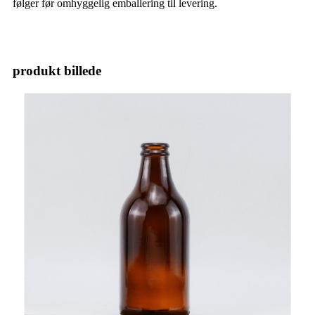
følger før omhyggelig emballering til levering.
produkt billede