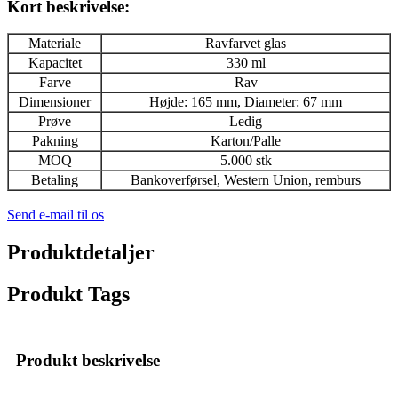
Kort beskrivelse:
Materiale
Ravfarvet glas
Kapacitet
330 ml
Farve
Rav
Dimensioner
Højde: 165 mm, Diameter: 67 mm
Prøve
Ledig
Pakning
Karton/Palle
MOQ
5.000 stk
Betaling
Bankoverførsel, Western Union, remburs
Send e-mail til os
Produktdetaljer
Produkt Tags
Produkt beskrivelse