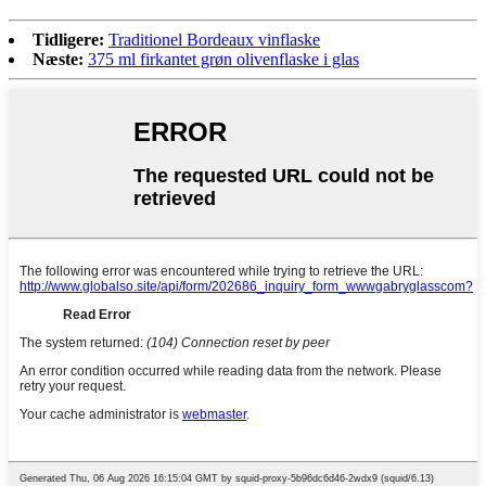
Tidligere:
Traditionel Bordeaux vinflaske
Næste:
375 ml firkantet grøn olivenflaske i glas