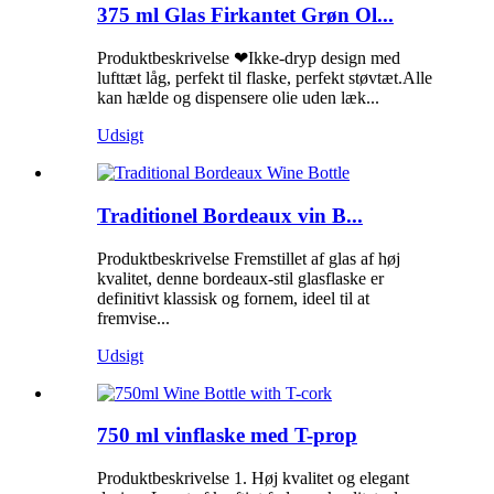
375 ml Glas Firkantet Grøn Ol...
Produktbeskrivelse ❤Ikke-dryp design med
lufttæt låg, perfekt til flaske, perfekt støvtæt.Alle
kan hælde og dispensere olie uden læk...
Udsigt
Traditionel Bordeaux vin B...
Produktbeskrivelse Fremstillet af glas af høj
kvalitet, denne bordeaux-stil glasflaske er
definitivt klassisk og fornem, ideel til at
fremvise...
Udsigt
750 ml vinflaske med T-prop
Produktbeskrivelse 1. Høj kvalitet og elegant