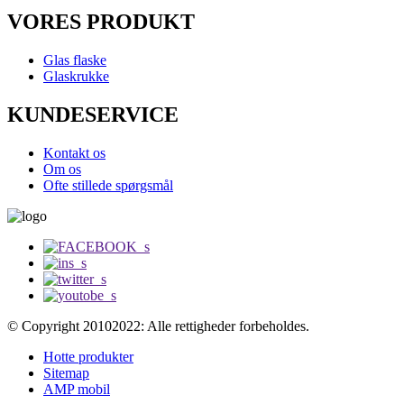
VORES PRODUKT
Glas flaske
Glaskrukke
KUNDESERVICE
Kontakt os
Om os
Ofte stillede spørgsmål
© Copyright 20102022: Alle rettigheder forbeholdes.
Hotte produkter
Sitemap
AMP mobil