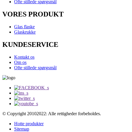
Ofte stillede spørgsmål
VORES PRODUKT
Glas flaske
Glaskrukke
KUNDESERVICE
Kontakt os
Om os
Ofte stillede spørgsmål
© Copyright 20102022: Alle rettigheder forbeholdes.
Hotte produkter
Sitemap