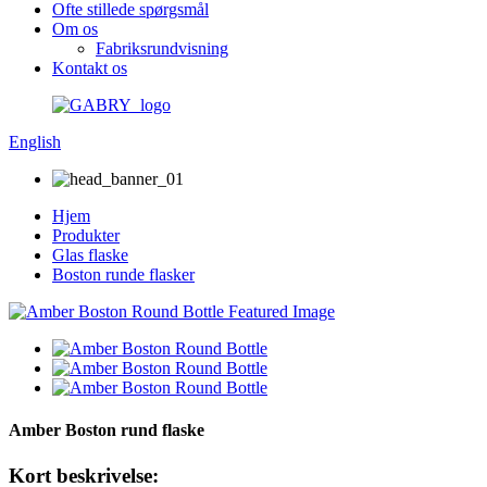
Ofte stillede spørgsmål
Om os
Fabriksrundvisning
Kontakt os
English
Hjem
Produkter
Glas flaske
Boston runde flasker
Amber Boston rund flaske
Kort beskrivelse: