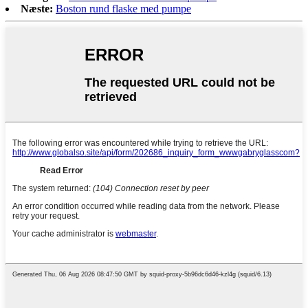
Næste:
Boston rund flaske med pumpe