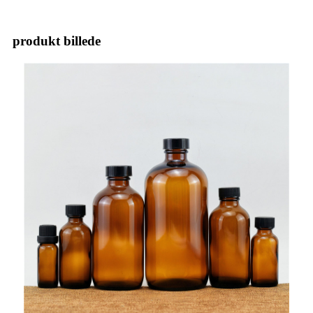
produkt billede