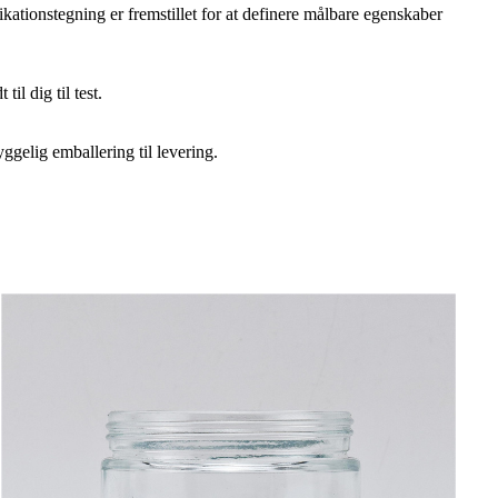
ikationstegning er fremstillet for at definere målbare egenskaber
il dig til test.
ggelig emballering til levering.