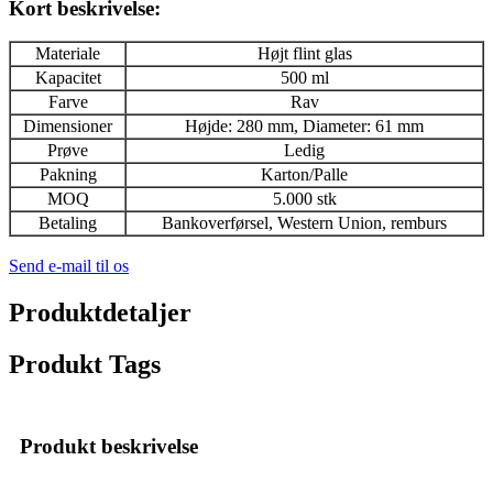
Kort beskrivelse:
Materiale
Højt flint glas
Kapacitet
500 ml
Farve
Rav
Dimensioner
Højde: 280 mm, Diameter: 61 mm
Prøve
Ledig
Pakning
Karton/Palle
MOQ
5.000 stk
Betaling
Bankoverførsel, Western Union, remburs
Send e-mail til os
Produktdetaljer
Produkt Tags
Produkt beskrivelse