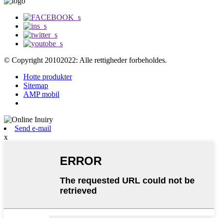
© Copyright 20102022: Alle rettigheder forbeholdes.
Hotte produkter
Sitemap
AMP mobil
Send e-mail
x