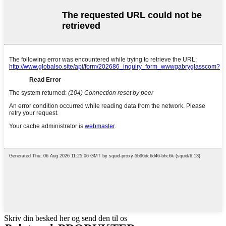
Skriv din besked her og send den til os